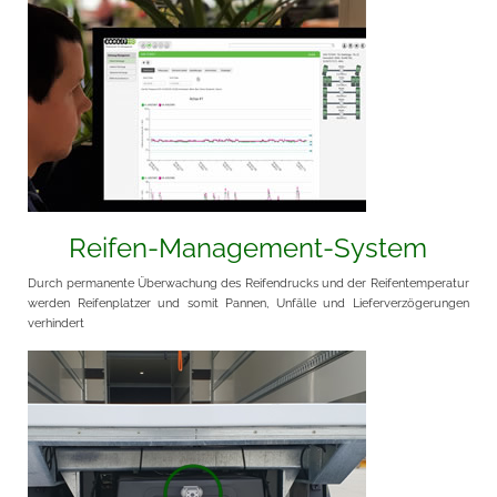
Reifen-Management-System
Durch permanente Überwachung des Reifendrucks und der Reifentemperatur
werden Reifenplatzer und somit Pannen, Unfälle und Lieferverzögerungen
verhindert