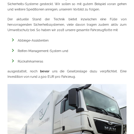
Sicherheits-Systeme gesteckt. Wir sollen so mit gutem Beispiel voran gehen
und weitere Speditionen anregen, unserem Vorbild zu folgen.
Der aktuelle Stand der Technik bietet inzwischen eine Fülle von
hervorragenden Sicherheitssystemen, viele davon tragen zudem aktiv zum
Umweltschutz bei. So haben wir 2018 unsere gesamte Fahrzeugflotte mit
Abbiege-Assistenten
Reifen-Management-System und
Rückahrkameras
ausgestattet, noch
bevor
uns die Gesetzeslage dazu verpflichtet. Eine
Investition von rund 2.500 EUR pro Fahrzeug.